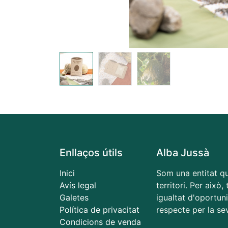
Enllaços útils
Alba Jussà
Inici
Som una entitat qu
Avís legal
territori. Per això
Galetes
igualtat d'oportuni
Política de privacitat
respecte per la sev
Condicions de venda