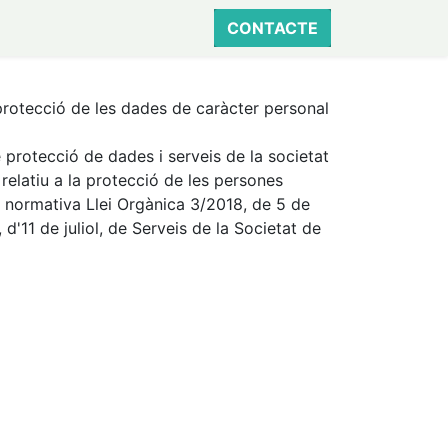
CONTACTE
 protecció de les dades de caràcter personal
 protecció de dades i serveis de la societat
relatiu a la protecció de les persones
la normativa Llei Orgànica 3/2018, de 5 de
'11 de juliol, de Serveis de la Societat de